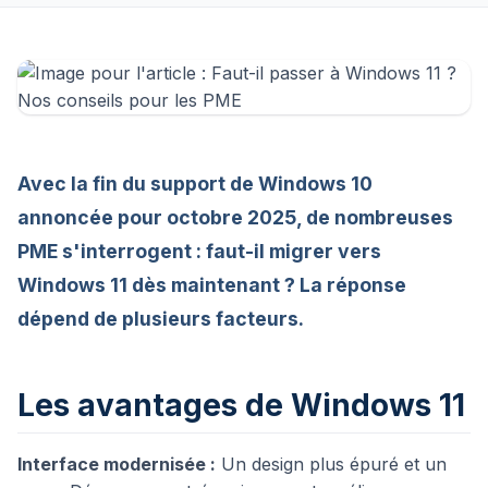
Avec la fin du support de Windows 10
annoncée pour octobre 2025, de nombreuses
PME s'interrogent : faut-il migrer vers
Windows 11 dès maintenant ? La réponse
dépend de plusieurs facteurs.
Les avantages de Windows 11
Interface modernisée :
Un design plus épuré et un