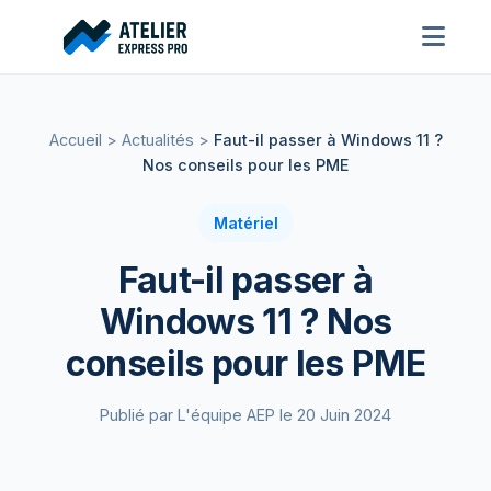
Accueil
>
Actualités
>
Faut-il passer à Windows 11 ?
Nos conseils pour les PME
Matériel
Faut-il passer à
Windows 11 ? Nos
conseils pour les PME
Publié par L'équipe AEP le 20 Juin 2024