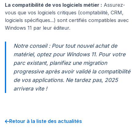
La compatibilité de vos logiciels métier :
Assurez-
vous que vos logiciels critiques (comptabilité, CRM,
logiciels spécifiques...) sont certifiés compatibles avec
Windows 11 par leur éditeur.
Notre conseil : Pour tout nouvel achat de
matériel, optez pour Windows 11. Pour votre
parc existant, planifiez une migration
progressive après avoir validé la compatibilité
de vos applications. Ne tardez pas, 2025
arrivera vite !
Retour à la liste des actualités