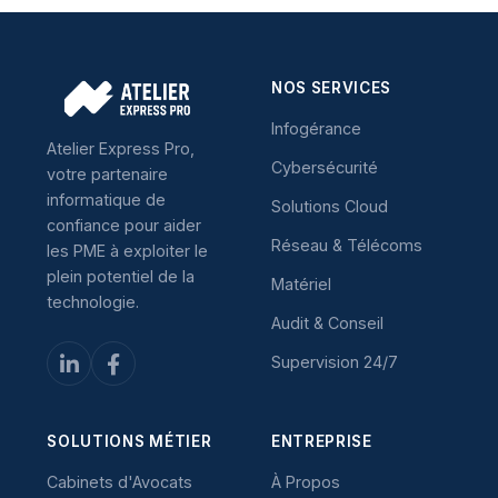
NOS SERVICES
Infogérance
Atelier Express Pro,
Cybersécurité
votre partenaire
informatique de
Solutions Cloud
confiance pour aider
Réseau & Télécoms
les PME à exploiter le
plein potentiel de la
Matériel
technologie.
Audit & Conseil
Supervision 24/7
SOLUTIONS MÉTIER
ENTREPRISE
Cabinets d'Avocats
À Propos