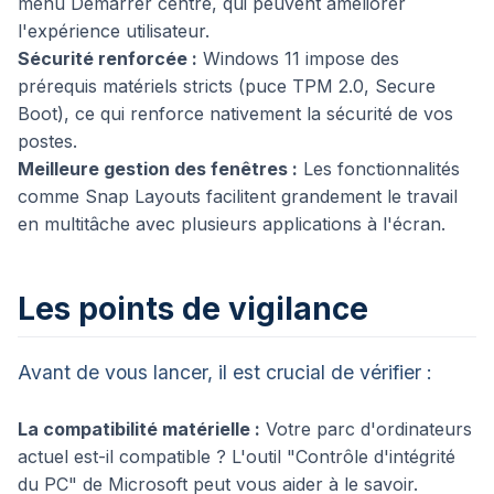
menu Démarrer centré, qui peuvent améliorer
l'expérience utilisateur.
Sécurité renforcée :
Windows 11 impose des
prérequis matériels stricts (puce TPM 2.0, Secure
Boot), ce qui renforce nativement la sécurité de vos
postes.
Meilleure gestion des fenêtres :
Les fonctionnalités
comme Snap Layouts facilitent grandement le travail
en multitâche avec plusieurs applications à l'écran.
Les points de vigilance
Avant de vous lancer, il est crucial de vérifier :
La compatibilité matérielle :
Votre parc d'ordinateurs
actuel est-il compatible ? L'outil "Contrôle d'intégrité
du PC" de Microsoft peut vous aider à le savoir.