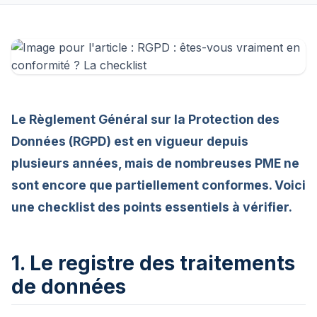
Le Règlement Général sur la Protection des
Données (RGPD) est en vigueur depuis
plusieurs années, mais de nombreuses PME ne
sont encore que partiellement conformes. Voici
une checklist des points essentiels à vérifier.
1. Le registre des traitements
de données