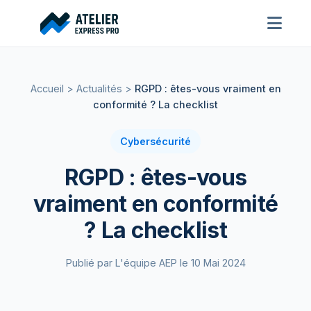
Accueil
>
Actualités
>
RGPD : êtes-vous vraiment en
conformité ? La checklist
Cybersécurité
RGPD : êtes-vous
vraiment en conformité
? La checklist
Publié par L'équipe AEP le 10 Mai 2024