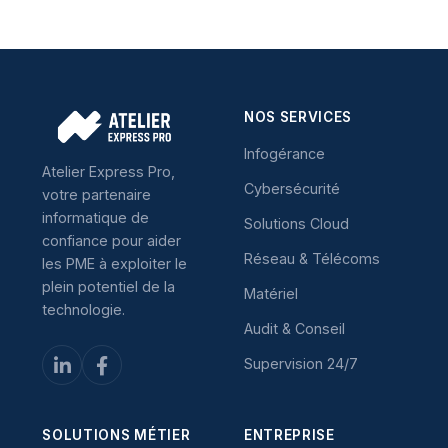
NOS SERVICES
Infogérance
Atelier Express Pro,
Cybersécurité
votre partenaire
informatique de
Solutions Cloud
confiance pour aider
Réseau & Télécoms
les PME à exploiter le
plein potentiel de la
Matériel
technologie.
Audit & Conseil
Supervision 24/7
SOLUTIONS MÉTIER
ENTREPRISE