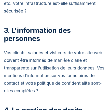
etc. Votre infrastructure est-elle suffisamment
sécurisée ?
3. L'information des
personnes
Vos clients, salariés et visiteurs de votre site web
doivent être informés de manière claire et
transparente sur l'utilisation de leurs données. Vos
mentions d'information sur vos formulaires de
contact et votre politique de confidentialité sont-
elles complètes ?