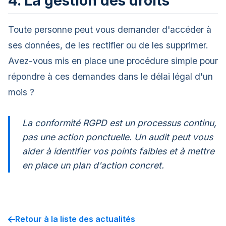
4. La gestion des droits
Toute personne peut vous demander d'accéder à
ses données, de les rectifier ou de les supprimer.
Avez-vous mis en place une procédure simple pour
répondre à ces demandes dans le délai légal d'un
mois ?
La conformité RGPD est un processus continu,
pas une action ponctuelle. Un audit peut vous
aider à identifier vos points faibles et à mettre
en place un plan d'action concret.
Retour à la liste des actualités