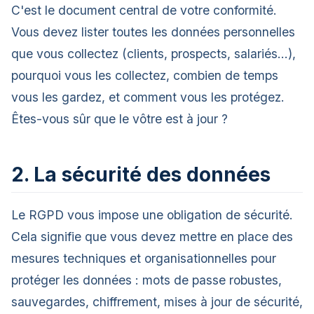
C'est le document central de votre conformité.
Vous devez lister toutes les données personnelles
que vous collectez (clients, prospects, salariés...),
pourquoi vous les collectez, combien de temps
vous les gardez, et comment vous les protégez.
Êtes-vous sûr que le vôtre est à jour ?
2. La sécurité des données
Le RGPD vous impose une obligation de sécurité.
Cela signifie que vous devez mettre en place des
mesures techniques et organisationnelles pour
protéger les données : mots de passe robustes,
sauvegardes, chiffrement, mises à jour de sécurité,