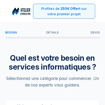
Profitez de
250€ Offert
sur
votre premier projet
BESOIN
DÉTAILS
DEVIS
Quel est votre besoin en
services informatiques ?
Sélectionnez une catégorie pour commencer. Un
de nos experts vous guidera.