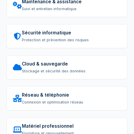
Maintenance & assistance
Suivi et entretien informatique
Sécurité informatique
Protection et prévention des risques
Cloud & sauvegarde
Stockage et sécurité des données
Réseau & téléphonie
Connexion et optimisation réseau
Matériel professionnel
Fourniture et renouvellement