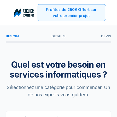
Profitez de
250€ Offert
sur
votre premier projet
BESOIN
DÉTAILS
DEVIS
Quel est votre besoin en
services informatiques ?
Sélectionnez une catégorie pour commencer. Un
de nos experts vous guidera.