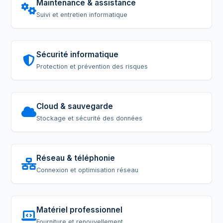
Maintenance & assistance
Suivi et entretien informatique
Sécurité informatique
Protection et prévention des risques
Cloud & sauvegarde
Stockage et sécurité des données
Réseau & téléphonie
Connexion et optimisation réseau
Matériel professionnel
Fourniture et renouvellement